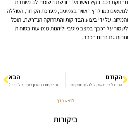
תחזוקת רכב בקיץ הישראלי דורשת תשומת לב מיוחדת
לנושאים כמו לחץ האוויר בצמיגים, מערכת הקירור, הסוללה
והמיזוג. על ידי ביצוע הבדיקות והתחזוקה הנדרשת, תוכל
לשמור על רכבך במצב מיטבי וליהנות מנסיעות בטוחות
ונוחות גם בחום הכבד.
הקודם
הבא
ההבדל בין חישוק לגלגל ותחזוקתם
מה לקחת בחשבון בזמן טיול רכב ?
לראש הדף
ביקורות