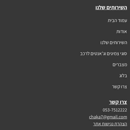
השירותים שלנו
עמוד הבית
אודות
השירותים שלנו
סוגי צמיגים וג'אנטים לרכב
מצברים
בלוג
צרו קשר
צרו קשר
053-7512222
chaka7@gmail.com
הצהרת נגישות אתר