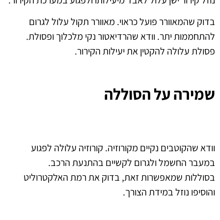
בדוק שהמאוורר פועל כראוי. מאוורר תקול עלול לגרום
להתחממות יתר. וודא שהרדיאטור נקי מלכלוך ופסולת.
פסולת עלולה להקטין את יעילות הקירור.
שמירה על הסוללה
וודא שהקוטבים נקיים מקורוזיה. קורוזיה עלולה לפגוע
במעבר החשמל ולגרום לקשיים בהתנעת הרכב.
בסוללות שמאפשרות זאת, בדוק את רמת האלקטרוליט
והוסיפו נוזל במידת הצורך.