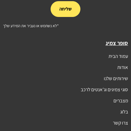
שליחה
*לא נשתמש או נעביר את המידע שלך
סופר צמיג
עמוד הבית
אודות
שירותים שלנו
סוגי צמיגים וג'אנטים לרכב
מצברים
בלוג
צרו קשר