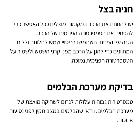
חניה בצל
יש להחנות את הרכב במקומות מוצלים ככל האפשר כדי
להפחית את הטמפרטורה הפנימית של הרכב.
הגנה על הפנים. השתמשו בכיסויי שמש לחלונות וללוח
המחוונים כדי להגן על הרכב מפני קרני השמש ולשמור על
הטמפרטורה הפנימית נמוכה.
בדיקת מערכת הבלמים
טמפרטורות גבוהות עלולות לגרום לשחיקה מואצת של
מערכת הבלמים. וודאו שהבלמים במצב תקין לפני נסיעות
ארוכות.