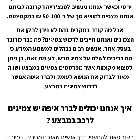
יחסי וכאשר אנחנו ניגשים לפנצ'רייה הקרובה לביתנו
אנחנו מצפים להוציא סך של כ-50-100 ₪ במקסימום.
אבל מה קורה במקרים בהם לא ניתן לתקן את
הצמיגים ואנחנו חייבים לרכוש צמיגים? פה כבר מדובר
בעסק אחר. אנשים רבים נבהלים למשמע המידע כי
הם צריכים לשלם על צמיג חדש, לעומת זאת, כן ניתן
למצוא מקומות אשר מפרסמים צמיגים במבצע ושווה
מאוד לבדוק את הנושא לעומק ולברר איפה אפשר
לרכוש צמיגים במבצע.
איך אנחנו יכולים לברר איפה יש צמיגים
לרכב במבצע ?
חשוב מאוד להתעניין דרך אנשים שאנחנו מכירים. במיוחד