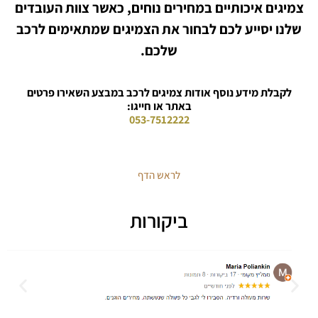
צמיגים איכותיים במחירים נוחים, כאשר צוות העובדים
שלנו יסייע לכם לבחור את הצמיגים שמתאימים לרכב
שלכם.
לקבלת מידע נוסף אודות צמיגים לרכב במבצע השאירו פרטים
באתר או חייגו:
053-7512222
לראש הדף
ביקורות