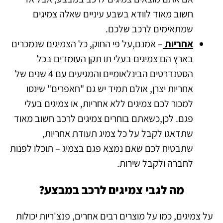
חשוב מאוד לוודא בשבע עיניים שאלה צמיגים
שמתאימים לרכב שלכם.
אחריות
– אמנם,על פי החוק, כל הצמיגים שנמכרים
בארץ הם צמיגים בעלי תו תקן העומדים בכל
הסטנדרטים הבינלאומיים והמגיעים עם 4 שנים של
אחריות יצרן, אולם תמיד יש גם "חאפרים" שינסו
למכור לכם צמיגים ללא אחריות, או צמיגים בעלי
פגם. לכן,כשאתם בוחרים צמיגים לרכב חשוב מאוד
שתדאגו לקבל על כל צמיג תעודת אחריות,
שתבטיח לכם שאם נמצא פגם בצמיג – תוכלו לפנות
לחברה ולקבל שירות.
מה לגבי צמיגים לרכב במבצע?
על צמיגים, כמו על מוצרים רבים אחרים, פנצ'ריות יכולות