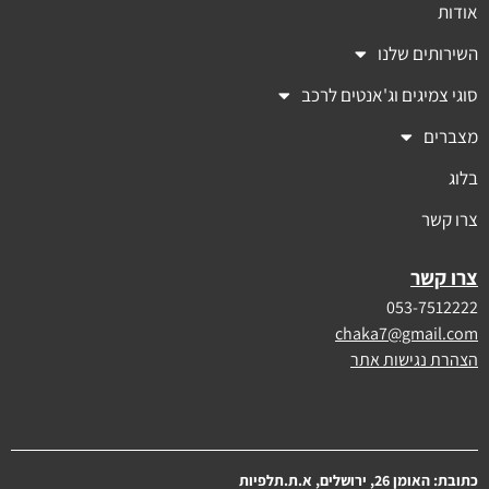
אודות
השירותים שלנו
סוגי צמיגים וג'אנטים לרכב
מצברים
בלוג
צרו קשר
צרו קשר
053-7512222
chaka7@gmail.com
הצהרת נגישות אתר
כתובת: האומן 26, ירושלים, א.ת.תלפיות