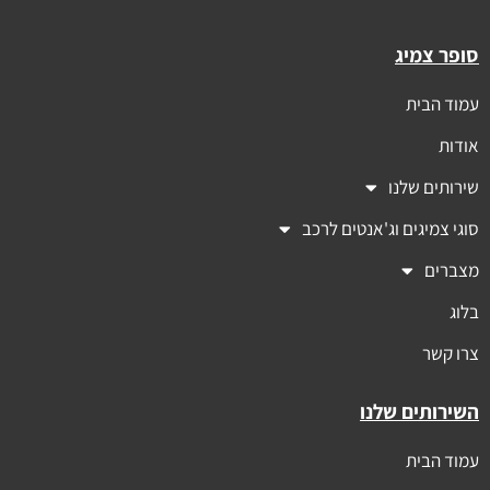
סופר צמיג
עמוד הבית
אודות
שירותים שלנו
סוגי צמיגים וג'אנטים לרכב
מצברים
בלוג
צרו קשר
השירותים שלנו
עמוד הבית