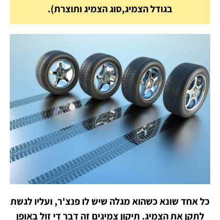
בגודל הצמיג,סוג הצמיג ותוצרת).
כל אחד שונא כשהוא מגלה שיש לו פנצ'ר, ועליו לגשת
לתקן את הצמיג. תיקון צמיגים זה דבר די זול באופן