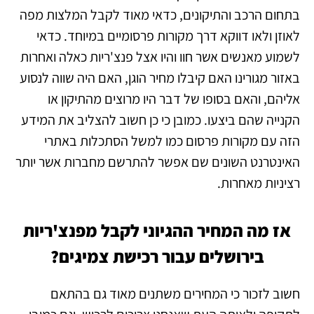
בתחום הרכב והתיקונים, כדאי מאוד לקבל המלצות מפה
לאוזן ולאו דווקא דרך מקורות פרסומיים במיוחד. כדאי
לשמוע מאנשים אשר חוו והיו אצל פנצ'ריות כאלה ואחרות
באזור מגורינו האם קיבלו מחיר הוגן, האם היה שווה לנסוע
אליהם, והאם בסופו של דבר היו מרוצים מהתיקון או
הקנייה שהם ביצעו. כמובן כי כן חשוב להצליב את המידע
הזה עם מקורות פרסום כמו למשל הסתכלות באתרי
האינטרנט השונים שם אפשר להתרשם מחברות אשר יותר
רציניות מאחרות.
אז מה המחיר ההגיוני לקבל מפנצ'ריות
בירושלים עבור רכישת צמיגים?
חשוב לזכור כי המחירים משתנים מאוד גם בהתאם