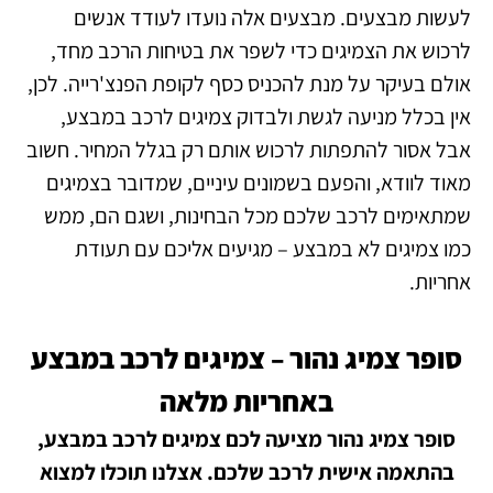
לעשות מבצעים. מבצעים אלה נועדו לעודד אנשים
לרכוש את הצמיגים כדי לשפר את בטיחות הרכב מחד,
אולם בעיקר על מנת להכניס כסף לקופת הפנצ'רייה. לכן,
אין בכלל מניעה לגשת ולבדוק צמיגים לרכב במבצע,
אבל אסור להתפתות לרכוש אותם רק בגלל המחיר. חשוב
מאוד לוודא, והפעם בשמונים עיניים, שמדובר בצמיגים
שמתאימים לרכב שלכם מכל הבחינות, ושגם הם, ממש
כמו צמיגים לא במבצע – מגיעים אליכם עם תעודת
אחריות.
סופר צמיג נהור – צמיגים לרכב במבצע
באחריות מלאה
סופר צמיג נהור מציעה לכם צמיגים לרכב במבצע,
בהתאמה אישית לרכב שלכם. אצלנו תוכלו למצוא