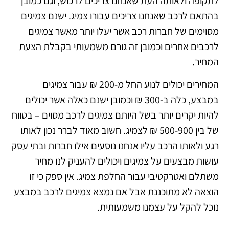
לתקופה ולאותה העת שאנחנו צריכים לרכוש, וגם כמובן
בהתאם לרכב שאנחנו צריכים עבורו צמיג. ישנם צמיגים
מסוימים של חברות רכב אשר יעלו יותר מאשר צמיגים
לרכבים אחרים וכמובן זה גורם משמעותי בקבלת הצעת
המחיר.
המחירים יכולים לנוע החל מ-200 ₪ עבור צמיגים
במבצע, כלה ב-300 ₪ וכמובן ישנם כאלה אשר יכולים
להיות יקרים יותר בשל היותם צמיגים לרכב מסוים – בטווח
של בין 500-900 ₪ לצמיג. חשוב מאוד לברר נכון לאותו
רגע ולאותו הרכב עליו אנחנו נוסעים אילו חברות ובתי עסק
עושות מבצעים על צמיגים ויכולים להעניק לנו מחיר
משתלם ואטרקטיבי עבור החלפת צמיג. אין ספק כי זו
הוצאה לא מתוכננת אבל אם נמצא צמיגים לרכב במבצע
נוכל להקל על עצמנו משמעותית.