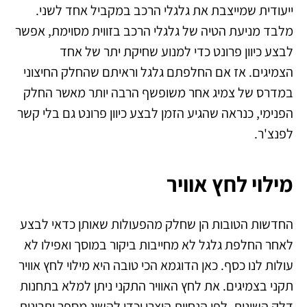
ייעודית שמייצבת את גלגלי הרכב במקביל אחד לשני.
מלבד מניעת הטיה של גלגלי הרכב בזווית מסוימת, אפשר
לבצע כיוון פרונט כדי למנוע שחיקת יתר של אחד
הצמיגים. אז אם החלפתם גלגל וראיתם שהחלק החיצוני
במדרס של צמיג אחר משופשף הרבה יותר מאשר החלק
הפנימי, כנראה שהגיע הזמן לבצע כיוון פרונט גם בלי קשר
לפנצ'ר.
מילוי לחץ אוויר
החדשות הטובות הן שחלק מהפעולות שאותן כדאי לבצע
לאחר החלפת גלגל לא מחייבות ביקור במוסך ואפילו לא
עולות לנו כסף. כאן הדוגמא הכי טובה היא מילוי לחץ אוויר
תקני בצמיגים. את לחץ האוויר התקני ניתן למלא בתחנות
דלק השונות, לפי הנחיות היצרן וכדי להשיג מספר יתרונות