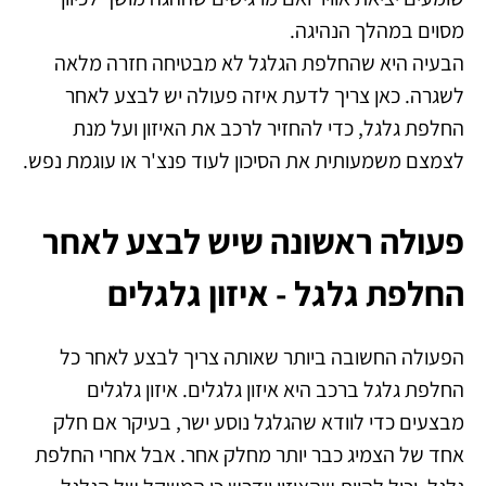
מסוים במהלך הנהיגה.
הבעיה היא שהחלפת הגלגל לא מבטיחה חזרה מלאה
לשגרה. כאן צריך לדעת איזה פעולה יש לבצע לאחר
החלפת גלגל, כדי להחזיר לרכב את האיזון ועל מנת
לצמצם משמעותית את הסיכון לעוד פנצ'ר או עוגמת נפש.
פעולה ראשונה שיש לבצע לאחר
החלפת גלגל - איזון גלגלים
הפעולה החשובה ביותר שאותה צריך לבצע לאחר כל
החלפת גלגל ברכב היא איזון גלגלים. איזון גלגלים
מבצעים כדי לוודא שהגלגל נוסע ישר, בעיקר אם חלק
אחד של הצמיג כבר יותר מחלק אחר. אבל אחרי החלפת