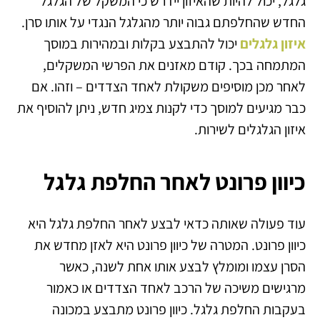
גלגל, יכול להיות שהאיזון יידרש כי המשקל של הגלגל
החדש שהחלפתם גבוה יותר מהגלגל הנגדי על אותו סרן.
איזון גלגלים
יכול להתבצע בקלות ובמהירות במוסך
המתמחה בכך. קודם מאזנים את הפרשי המשקלים,
לאחר מכן מוסיפים משקולת לאחד הצדדים – וזהו. אם
כבר מגיעים למוסך כדי לקנות צמיג חדש, ניתן להוסיף את
איזון הגלגלים לשירות.
כיוון פרונט לאחר החלפת גלגל
עוד פעולה שאותה כדאי לבצע לאחר החלפת גלגל היא
כיוון פרונט. המטרה של כיוון פרונט היא לאזן מחדש את
הסרן עצמו ומומלץ לבצע אותו אחת לשנה, כאשר
מרגישים משיכה של הרכב לאחד הצדדים או כאמור
בעקבות החלפת גלגל. כיוון פרונט מתבצע במכונה