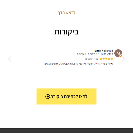
לראש הדף
ביקורות
לחצו לכתיבת ביקורת