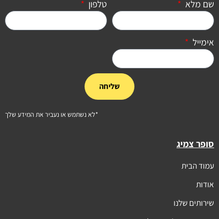
שם מלא
טלפון
אימייל
שליחה
*לא נשתמש או נעביר את המידע שלך
סופר צמיג
עמוד הבית
אודות
שירותים שלנו