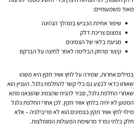
מאוד משמעותיים:
שיפור אחיזת הכביש במהלך הנהיגה
צמצום צריכת דלק
מניעת בלאי של הצמיגים
קיצור מרחק הבלימה לאחר לחיצה על הברקס
במילים אחרות, שמירה על לחץ אוויר תקין היא משהו
שאותו כדאי לבצע גם בלי קשר להחלפת גלגל. העניין הוא
שאחרי החלפת גלגל, סביר להניח שהצמיג שהוצאנו מתא
המטען לא יהיה בלחץ אוויר תקין. לכן אחרי החלפת גלגל
מילוי לחץ אוויר תקין בצמיגים הוא לא פריבילגיה – אלא
חלק בלתי נפרד מרשימת הפעולות המומלצות.