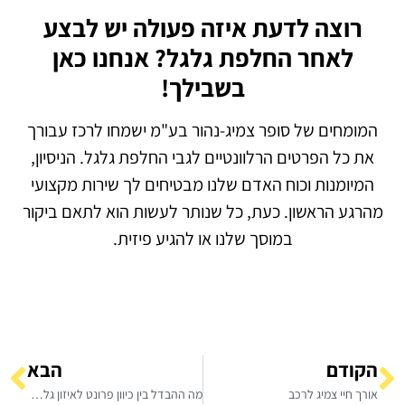
רוצה לדעת איזה פעולה יש לבצע
לאחר החלפת גלגל? אנחנו כאן
בשבילך!
המומחים של סופר צמיג-נהור בע"מ ישמחו לרכז עבורך
את כל הפרטים הרלוונטיים לגבי החלפת גלגל. הניסיון,
המיומנות וכוח האדם שלנו מבטיחים לך שירות מקצועי
מהרגע הראשון. כעת, כל שנותר לעשות הוא לתאם ביקור
במוסך שלנו או להגיע פיזית.
הקודם
הבא
אורך חיי צמיג לרכב
מה ההבדל בין כיוון פרונט לאיזון גלגלים