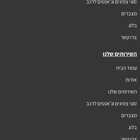
סוגי צמיגים וג'אנטים לרכב
מצברים
בלוג
צרו קשר
השירותים שלנו
עמוד הבית
אודות
השירותים שלנו
סוגי צמיגים וג'אנטים לרכב
מצברים
בלוג
צרו קשר